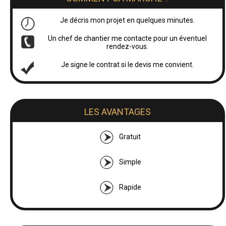
Je décris mon projet en quelques minutes.
Un chef de chantier me contacte pour un éventuel
rendez-vous.
Je signe le contrat si le devis me convient.
LES AVANTAGES
Gratuit
Simple
Rapide