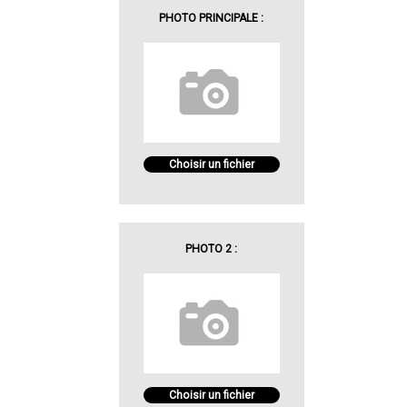
PHOTO PRINCIPALE :
Choisir un fichier
PHOTO 2 :
Choisir un fichier