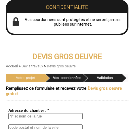
CONFIDENTIALITE
Vos coordonnées sont protégées et ne seront jamais
publiées sur internet.
DEVIS GROS OEUVRE
>
>
Accueil
Devis travaux
Devis gros oeuvre
Remplissez ce formulaire et recevez votre
Devis gros oeuvre
gratuit.
Adresse du chantier : *