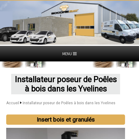
MENU
Installateur poseur de Poêles
à bois dans les Yvelines
Accueil
Installateur poseur de Poêles à bois dans les Yvelines
Insert bois et granulés