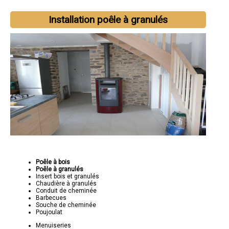
Installation poêle à granulés
Poêle à bois
Poêle à granulés
Insert bois et granulés
Chaudière à granulés
Conduit de cheminée
Barbecues
Souche de cheminée
Poujoulat
Menuiseries