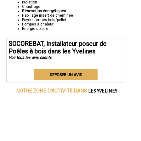
Isolation
Chauffage
Rénovation énergétiques
Habillage insert de cheminée
Foyers fermés bois/pellet
Pompes à chaleur
Énergie solaire
SOCOREBAT, Installateur poseur de
Poêles à bois dans les Yvelines
Voir tous les avis clients
DEPOSER UN AVIS
LES YVELINES
NOTRE ZONE D'ACTIVITE DANS