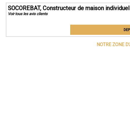
SOCOREBAT, Constructeur de maison individuell
Voir tous les avis clients
DEP
NOTRE ZONE D'