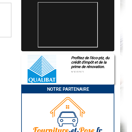
Profitez de l'éco-ptz, du
crédit d'impôt et de la
prime de rénovation.
N°E157671
NOTRE PARTENAIRE