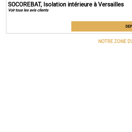
SOCOREBAT, Isolation intérieure à Versailles
Voir tous les avis clients
DEP
NOTRE ZONE D'