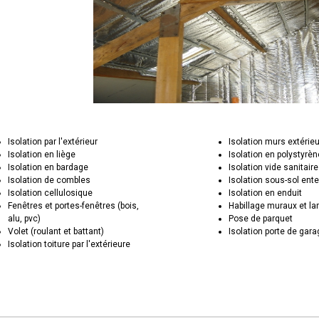
Isolation par l'extérieur
Isolation murs extérie
Isolation en liège
Isolation en polystyrèn
Isolation en bardage
Isolation vide sanitaire
Isolation de combles
Isolation sous-sol ente
Isolation cellulosique
Isolation en enduit
Fenêtres et portes-fenêtres (bois,
Habillage muraux et la
alu, pvc)
Pose de parquet
Volet (roulant et battant)
Isolation porte de gar
Isolation toiture par l'extérieure