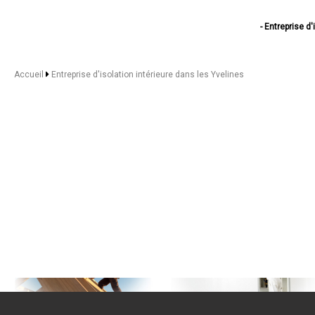
- Entreprise d'
- Entreprise d'
- Entreprise d'is
- Entreprise d'isola
Accueil
Entreprise d'isolation intérieure dans les Yvelines
- Entreprise 
- Entreprise d'isolati
- Entreprise d'isolat
- Entreprise 
- Entreprise d
- Entreprise 
- Entreprise 
- Entreprise d'
- Entreprise d'
- Entreprise 
- Entreprise d
- Entreprise d'
- Entreprise d'iso
- Entreprise d'isola
- Entreprise d'isol
- Entreprise 
- Entreprise d'is
- Entreprise d
- Entreprise d'iso