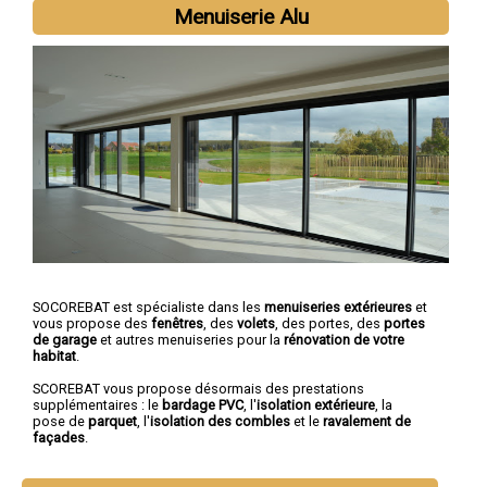
Menuiserie Alu
SOCOREBAT est spécialiste dans les
menuiseries extérieures
et
vous propose des
fenêtres
, des
volets
, des portes, des
portes
de garage
et autres menuiseries pour la
rénovation de votre
habitat
.
SCOREBAT vous propose désormais des prestations
supplémentaires : le
bardage PVC
, l'
isolation extérieure
, la
pose de
parquet
, l'
isolation des combles
et le
ravalement de
façades
.