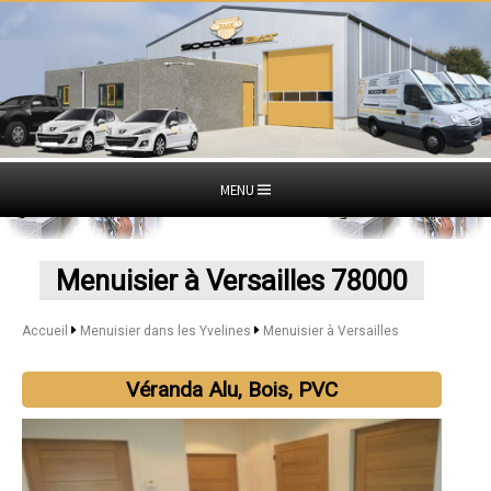
MENU
Menuisier à Versailles 78000
Accueil
Menuisier dans les Yvelines
Menuisier à Versailles
Véranda Alu, Bois, PVC