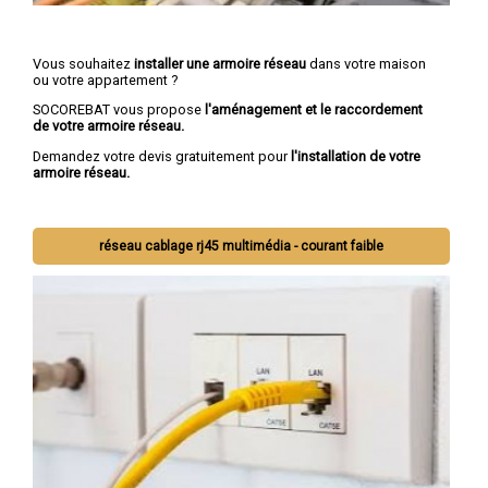
Vous souhaitez
installer une armoire réseau
dans votre maison
ou votre appartement ?
SOCOREBAT vous propose
l'aménagement et le raccordement
de votre armoire réseau.
Demandez votre devis gratuitement pour
l'installation de votre
armoire réseau.
réseau cablage rj45 multimédia - courant faible