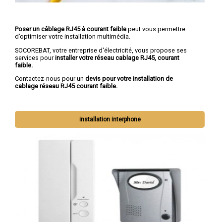
Poser un câblage RJ45 à courant faible
peut vous permettre
d’optimiser votre installation multimédia.
SOCOREBAT, votre entreprise d'électricité, vous propose ses
services pour
installer votre réseau cablage RJ45, courant
faible.
Contactez-nous pour un
devis pour votre installation de
cablage réseau RJ45 courant faible.
installation interphone