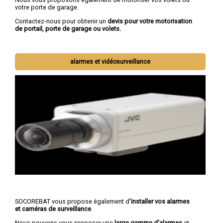
votre porte de garage.
Contactez-nous pour obtenir un
devis pour votre motorisation
de portail, porte de garage ou volets.
alarmes et vidéosurveillance
SOCOREBAT vous propose également d
'installer vos alarmes
et caméras de surveillance
.
Nous pouvons vous proposer une
large gamme d'alarmes
et