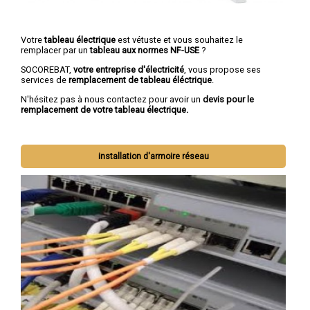
Votre
tableau électrique
est vétuste et vous souhaitez le
remplacer par un
tableau aux normes NF-USE
?
SOCOREBAT,
votre entreprise d'électricité
, vous propose ses
services de
remplacement de tableau éléctrique
.
N'hésitez pas à nous contactez pour avoir un
devis pour le
remplacement de votre tableau électrique.
installation d'armoire réseau