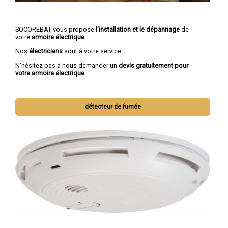
SOCOREBAT vous propose
l'installation et le dépannage
de
votre
armoire électrique
.
Nos
électriciens
sont à votre service.
N'hésitez pas à nous demander un
devis gratuitement pour
votre armoire électrique
.
détecteur de fumée