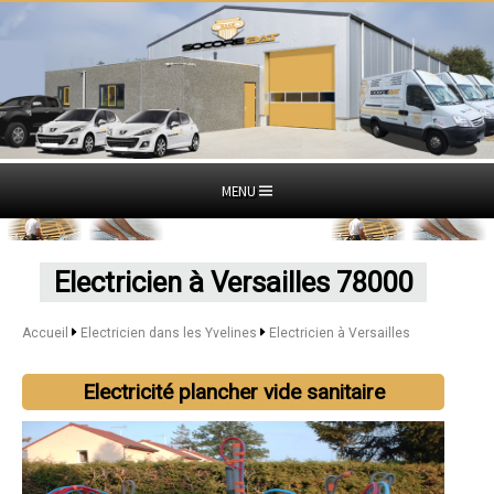
MENU
Electricien à Versailles 78000
Accueil
Electricien dans les Yvelines
Electricien à Versailles
Electricité plancher vide sanitaire