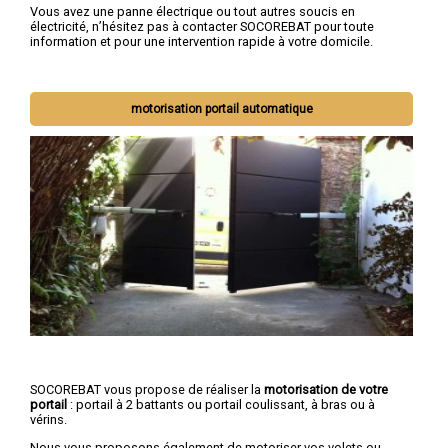
Vous avez une panne électrique ou tout autres soucis en
électricité, n’hésitez pas à contacter SOCOREBAT pour toute
information et pour une intervention rapide à votre domicile.
motorisation portail automatique
SOCOREBAT vous propose de réaliser la
motorisation de votre
portail
: portail à 2 battants ou portail coulissant, à bras ou à
vérins.
Nous vous proposons également de motoriser vos volets ou