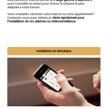
vous conseiller au mieux pour choisir la solution la plus
adaptée à votre besoin.
Vous souhaitez sécuriser votre maison ou votre appartement?
Contactez-nous pour obtenir un
devis rapidement pour
l'installation de vos alarmes ou vidéosurveillance.
installateur en domotique