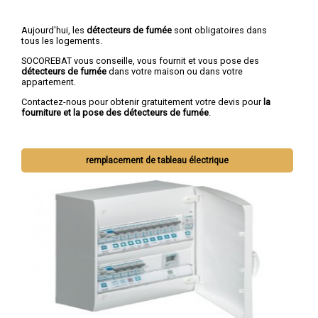
Aujourd'hui, les
détecteurs de fumée
sont obligatoires dans
tous les logements.
SOCOREBAT vous conseille, vous fournit et vous pose des
détecteurs de fumée
dans votre maison ou dans votre
appartement.
Contactez-nous pour obtenir gratuitement votre devis pour
la
fourniture et la pose des détecteurs de fumée
.
remplacement de tableau électrique