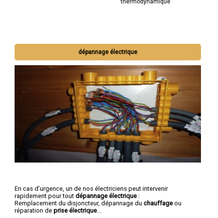
thermodynamique
dépannage électrique
En cas d’urgence, un de nos électriciens peut intervenir
rapidement pour tout
dépannage électrique
:
Remplacement du disjoncteur, dépannage du
chauffage
ou
réparation de
prise électrique
...