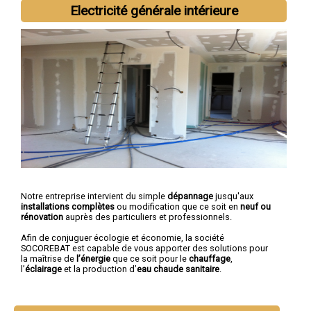
Electricité générale intérieure
Notre entreprise intervient du simple
dépannage
jusqu'aux
installations complètes
ou modification que ce soit en
neuf ou
rénovation
auprès des particuliers et professionnels.
Afin de conjuguer écologie et économie, la société
SOCOREBAT est capable de vous apporter des solutions pour
la maîtrise de
l’énergie
que ce soit pour le
chauffage
,
l’
éclairage
et la production d’
eau chaude sanitaire
.