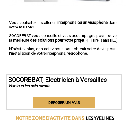
Vous souhaitez installer un
interphone ou un visiophone
dans
votre maison?
SOCOREBAT vous conseille et vous accompagne pour trouver
la
meilleure des solutions pour votre projet
. (Filiaire, sans fil...)
N'hésitez plus, contactez nous pour obtenir votre devis pour
l'
installation de votre interphone, visiophone.
SOCOREBAT, Electricien à Versailles
Voir tous les avis clients
DEPOSER UN AVIS
LES YVELINES
NOTRE ZONE D'ACTIVITE DANS