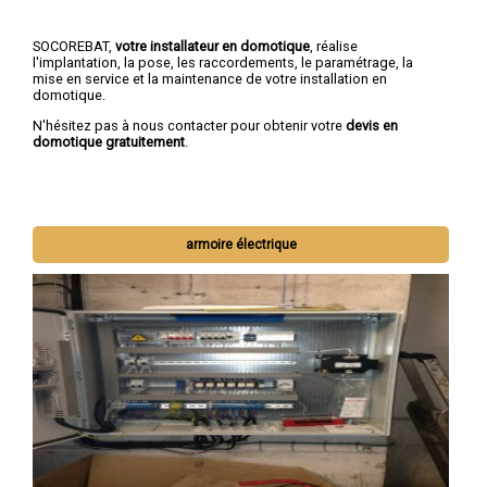
SOCOREBAT,
votre installateur en domotique
, réalise
l'implantation, la pose, les raccordements, le paramétrage, la
mise en service et la maintenance de votre installation en
domotique.
N'hésitez pas à nous contacter pour obtenir votre
devis en
domotique gratuitement
.
armoire électrique