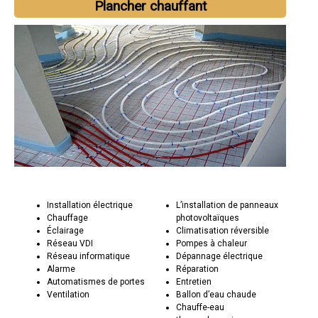
Plancher chauffant
Installation électrique
L’installation de panneaux
Chauffage
photovoltaïques
Éclairage
Climatisation réversible
Réseau VDI
Pompes à chaleur
Réseau informatique
Dépannage électrique
Alarme
Réparation
Automatismes de portes
Entretien
Ventilation
Ballon d’eau chaude
Chauffe-eau