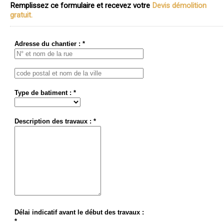
Remplissez ce formulaire et recevez votre
Devis démolition
gratuit.
Adresse du chantier : *
Type de batiment : *
Description des travaux : *
Délai indicatif avant le début des travaux :
*