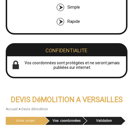
Simple
Rapide
CONFIDENTIALITE
Vos coordonnées sont protégées et ne seront jamais
publiées sur internet.
DEVIS DéMOLITION A VERSAILLES
>
Accueil
Devis démolition