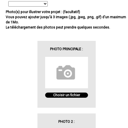
Photo(s) pour illustrer votre projet : (facultatif)
Vous pouvez ajouter jusqu'à 3 images (.jpg, .jpeg, .png, .gif) d'un maximum
de 1Mo.
Le téléchargement des photos peut prendre quelques secondes.
PHOTO PRINCIPALE :
Choisir un fichier
PHOTO 2 :