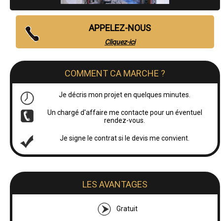
APPELEZ-NOUS
Cliquez-ici
COMMENT CA MARCHE ?
Je décris mon projet en quelques minutes.
Un chargé d'affaire me contacte pour un éventuel
rendez-vous.
Je signe le contrat si le devis me convient.
LES AVANTAGES
Gratuit