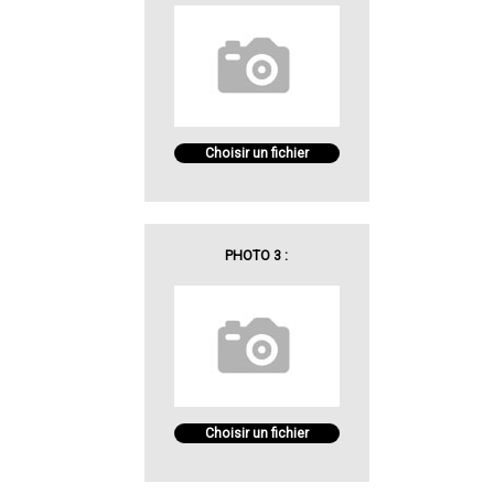
Choisir un fichier
PHOTO 3 :
Choisir un fichier