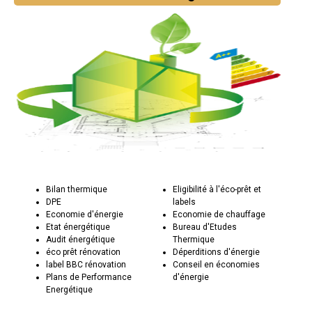
Bilan thermique
Eligibilité à l'éco-prêt et
DPE
labels
Economie d'énergie
Economie de chauffage
Etat énergétique
Bureau d'Etudes
Audit énergétique
Thermique
éco prêt rénovation
Déperditions d'énergie
label BBC rénovation
Conseil en économies
Plans de Performance
d'énergie
Energétique