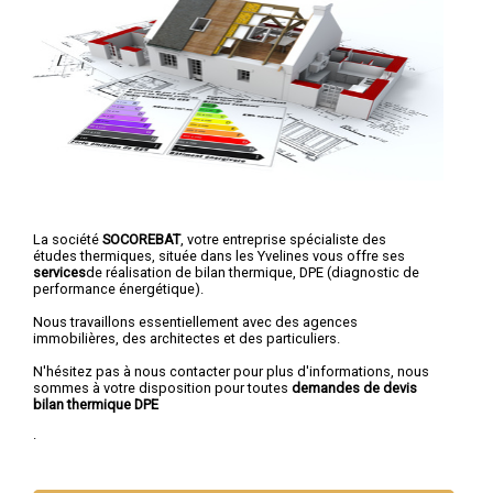
La société
SOCOREBAT
, votre entreprise spécialiste des
études thermiques, située dans les Yvelines vous offre ses
services
de réalisation de bilan thermique, DPE (diagnostic de
performance énergétique).
Nous travaillons essentiellement avec des agences
immobilières, des architectes et des particuliers.
N'hésitez pas à nous contacter pour plus d'informations, nous
sommes à votre disposition pour toutes
demandes de devis
bilan thermique DPE
.