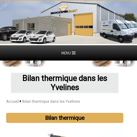
MENU
Bilan thermique dans les
Yvelines
Accueil
Bilan thermique dans les Yvelines
Bilan thermique