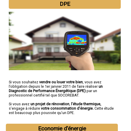
DPE
Si vous souhaitez
vendre ou louer votre bien
, vous avez
l’obligation depuis le 1er janvier 2011 de faire réaliser
un
Diagnostic de Performance Énergétique (DPE)
par un
professionnel certifié tel que SOCOREBAT.
Si vous avez
un projet de rénovation
,
l’étude thermique,
s’engage à réduire
votre consommation d’énergie.
Cette étude
est beaucoup plus poussée qu’un DPE.
Economie d'énergie