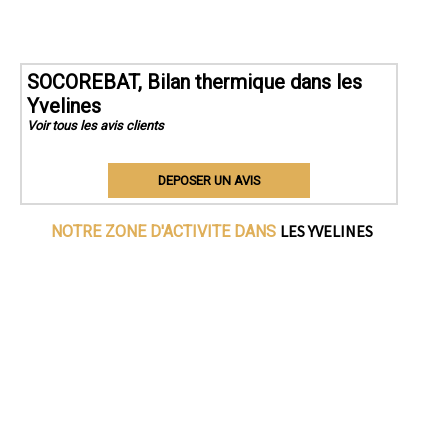
SOCOREBAT, Bilan thermique dans les
Yvelines
Voir tous les avis clients
DEPOSER UN AVIS
LES YVELINES
NOTRE ZONE D'ACTIVITE DANS