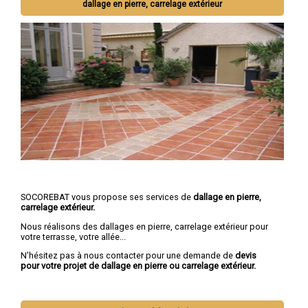
dallage en pierre, carrelage extérieur
SOCOREBAT vous propose ses services de
dallage en pierre,
carrelage extérieur.
Nous réalisons des dallages en pierre, carrelage extérieur pour
votre terrasse, votre allée...
N'hésitez pas à nous contacter pour une demande de
devis
pour votre projet de dallage en pierre ou carrelage extérieur.