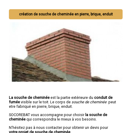
création de souche de cheminée en pierre, brique, enduit
La souche de cheminée
est la partie extérieure du
conduit de
fumée
visible sur le toit. Le corps de
souche de cheminée
peut
etre fabriqué en pierre, brique, enduit.
SOCOREBAT vous accompagne pour choisir
la souche de
cheminée
qui correspondra le mieux à vos besoins.
N'hésitez pas à nous contacter pour obtenir un devis pour
votre projet de souche de cheminée
.