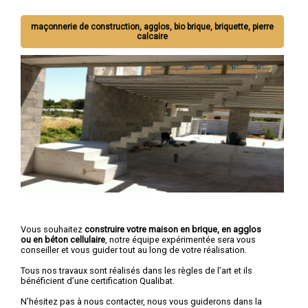
maçonnerie de construction, agglos, bio brique, briquette, pierre
calcaire
Vous souhaitez
construire votre maison en brique, en agglos
ou en béton cellulaire
, notre équipe expérimentée sera vous
conseiller et vous guider tout au long de votre réalisation.
Tous nos travaux sont réalisés dans les règles de l’art et ils
bénéficient d’une certification Qualibat.
N’hésitez pas à nous contacter, nous vous guiderons dans la