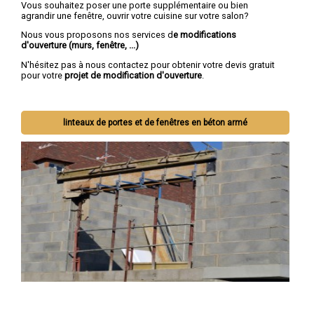
Vous souhaitez poser une porte supplémentaire ou bien
agrandir une fenêtre, ouvrir votre cuisine sur votre salon?
Nous vous proposons nos services d
e modifications
d'ouverture (murs, fenêtre, ...)
N'hésitez pas à nous contactez pour obtenir votre devis gratuit
pour votre
projet de modification d'ouverture
.
linteaux de portes et de fenêtres en béton armé