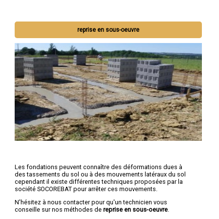
reprise en sous-oeuvre
Les fondations peuvent connaître des déformations dues à
des tassements du sol ou à des mouvements latéraux du sol
cependant il existe différentes techniques proposées par la
société SOCOREBAT pour arrêter ces mouvements.
N'hésitez à nous contacter pour qu'un technicien vous
conseille sur nos méthodes de
reprise en sous-oeuvre
.