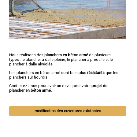
Nous réalisons des
planchers en béton armé
de plusieurs
types : le plancher à dalle pleine, le plancher à prédalle et le
plancher à dalle alvéolée.
Les planchers en béton armé sont bien plus
résistants
que les
planchers sur hourdis.
Contactez-nous pour avoir un devis pour votre
projet de
plancher en béton armé.
modification des ouvertures existantes