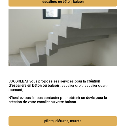
escaliers en béton, balcon
SOCOREBAT vous propose ses services pour la
création
d'escaliers en béton ou balcon
: escalier droit, escalier quart-
tournant, ...
N'hésitez pas à nous contacter pour obtenir un
devis pour la
création de votre escalier ou votre balcon.
piliers, clôtures, murets