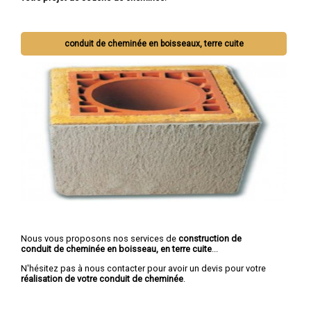
conduit de cheminée en boisseaux, terre cuite
Nous vous proposons nos services de
construction de
conduit de cheminée en boisseau, en terre cuite
...
N'hésitez pas à nous contacter pour avoir un devis pour votre
réalisation de votre conduit de cheminée
.