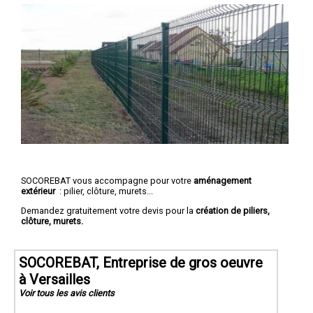
SOCOREBAT vous accompagne pour votre
aménagement
extérieur
: pilier, clôture, murets...
Demandez gratuitement votre devis pour la
création de piliers,
clôture, murets.
SOCOREBAT, Entreprise de gros oeuvre
à Versailles
Voir tous les avis clients