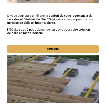
Si vous souhaitez améliorer le
confort de votre logement
et de
faire des
économies de chauffage
, nous vous proposons nos
services de dalle en béton isolante.
N'hésitez pas à nous demander un devis pour votre
création
de dalle en béton isolante.
terrasse