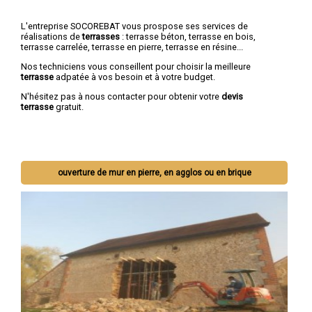
L'entreprise SOCOREBAT vous prospose ses services de
réalisations de
terrasses
: terrasse béton, terrasse en bois,
terrasse carrelée, terrasse en pierre, terrasse en résine...
Nos techniciens vous conseillent pour choisir la meilleure
terrasse
adpatée à vos besoin et à votre budget.
N'hésitez pas à nous contacter pour obtenir votre
devis
terrasse
gratuit.
ouverture de mur en pierre, en agglos ou en brique