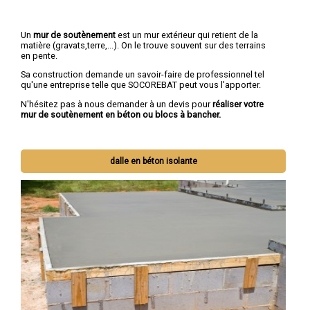
Un
mur de soutènement
est un mur extérieur qui retient de la
matière (gravats,terre,...). On le trouve souvent sur des terrains
en pente.
Sa construction demande un savoir-faire de professionnel tel
qu'une entreprise telle que SOCOREBAT peut vous l'apporter.
N'hésitez pas à nous demander à un devis pour
réaliser votre
mur de soutènement en béton ou blocs à bancher.
dalle en béton isolante