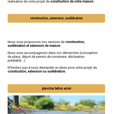
réalisation de votre projet de
construction de votre maison.
construction, extension, surélévation
Nous vous proposons nos services de
construction,
surélévation et extension de maison
.
Nous vous accompagnons dans vos démarches (conception
de plans, dépot de permis de construire, déclaration
préalable...).
N'hésitez pas à nous demander un devis pour votre projet de
construction, extension ou surélévation.
plancher béton armé