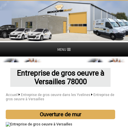
MENU
Entreprise de gros oeuvre à
Versailles 78000
Accueil
Entreprise de gros oeuvre dans les Yvelines
Entreprise de
gros oeuvre à Versailles
Ouverture de mur