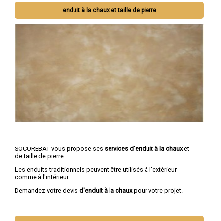
enduit à la chaux et taille de pierre
SOCOREBAT vous propose ses
services d'enduit à la chaux
et
de taille de pierre.
Les enduits traditionnels peuvent être utilisés à l'extérieur
comme à l'intérieur.
Demandez votre devis
d'enduit à la chaux
pour votre projet.