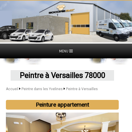
MENU
Peintre à Versailles 78000
Accueil
Peintre dans les Yvelines
Peintre à Versailles
Peinture appartement