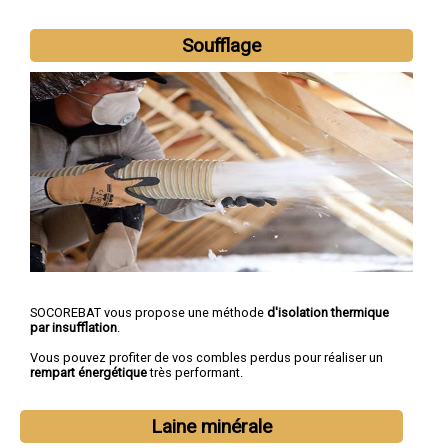
Soufflage
SOCOREBAT vous propose une méthode
d'isolation thermique
par insufflation
.
Vous pouvez profiter de vos combles perdus pour réaliser un
rempart énergétique
très performant.
Laine minérale