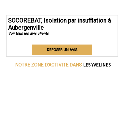
SOCOREBAT, Isolation par insufflation à
Aubergenville
Voir tous les avis clients
DEPOSER UN AVIS
LES YVELINES
NOTRE ZONE D'ACTIVITE DANS