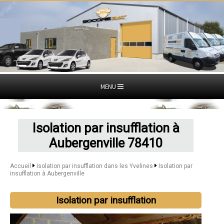
MENU
Isolation par insufflation à
Aubergenville 78410
Accueil
Isolation par insufflation dans les Yvelines
Isolation par
insufflation à Aubergenville
Isolation par insufflation