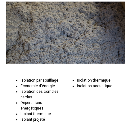
Isolation par soufflage
Isolation thermique
Economie d'énergie
Isolation acoustique
Isolation des combles
perdus
Déperditions
énergétiques
Isolant thermique
Isolant projeté